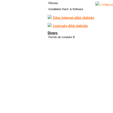
Réseau
Configurat
Installation Hard- & Software
Sites Internet déjà réalisés
Logiciels déjà réalisés
Divers
Permis de conduire B